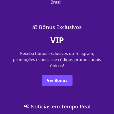
Brasil .
🎁 Bônus Exclusivos
VIP
Receba bônus exclusivos do Telegram,
promoções especiais e códigos promocionais
únicos!
Ver Bônus
📢 Notícias em Tempo Real