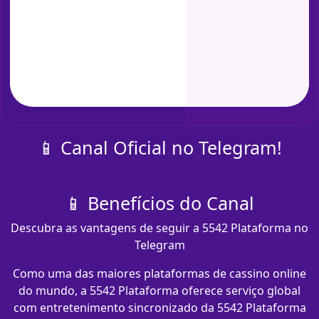
📱 Canal Oficial no Telegram!
📱 Benefícios do Canal
Descubra as vantagens de seguir a 5542 Plataforma no
Telegram
Como uma das maiores plataformas de cassino online
do mundo, a 5542 Plataforma oferece serviço global
com entretenimento sincronizado da 5542 Plataforma