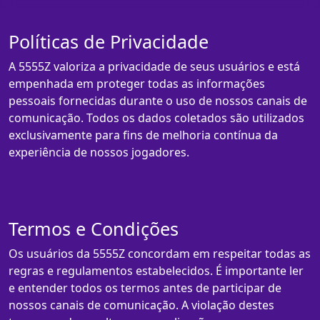
Políticas de Privacidade
A 5555Z valoriza a privacidade de seus usuários e está
empenhada em proteger todas as informações
pessoais fornecidas durante o uso de nossos canais de
comunicação. Todos os dados coletados são utilizados
exclusivamente para fins de melhoria contínua da
experiência de nossos jogadores.
Termos e Condições
Os usuários da 5555Z concordam em respeitar todas as
regras e regulamentos estabelecidos. É importante ler
e entender todos os termos antes de participar de
nossos canais de comunicação. A violação destes