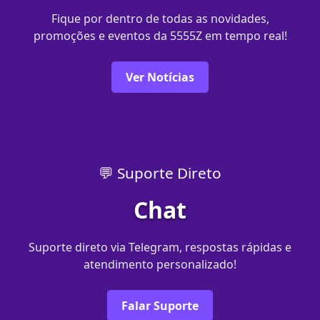
Fique por dentro de todas as novidades,
promoções e eventos da 5555Z em tempo real!
Ver Notícias
💬 Suporte Direto
Chat
Suporte direto via Telegram, respostas rápidas e
atendimento personalizado!
Falar Suporte