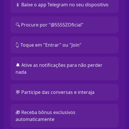
📱 Baixe o app Telegram no seu dispositivo
🔍 Procure por "@5555ZOficial"
👆 Toque em "Entrar" ou "Join"
🔔 Ative as notificações para não perder
nada
💬 Participe das conversas e interaja
🎁 Receba bônus exclusivos
automaticamente