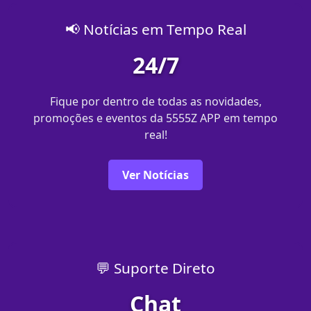
📢 Notícias em Tempo Real
24/7
Fique por dentro de todas as novidades,
promoções e eventos da 5555Z APP em tempo
real!
Ver Notícias
💬 Suporte Direto
Chat