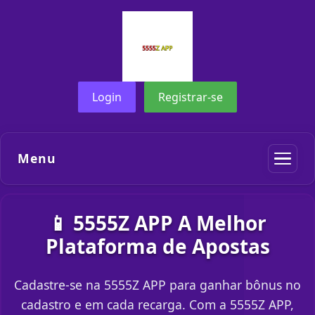
Login
Registrar-se
Menu
📱 5555Z APP A Melhor
Plataforma de Apostas
Cadastre-se na 5555Z APP para ganhar bônus no
cadastro e em cada recarga. Com a 5555Z APP,