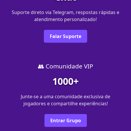
Suporte direto via Telegram, respostas rápidas e
atendimento personalizado!
Falar Suporte
👥 Comunidade VIP
1000+
Junte-se a uma comunidade exclusiva de
jogadores e compartilhe experiências!
Entrar Grupo