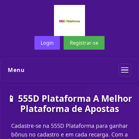
Login
Registrar-se
Menu
📱 555D Plataforma A Melhor
Plataforma de Apostas
Cadastre-se na 555D Plataforma para ganhar
bônus no cadastro e em cada recarga. Com a