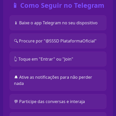
📱 Como Seguir no Telegram
📱 Baixe o app Telegram no seu dispositivo
🔍 Procure por "@555D PlataformaOficial"
👆 Toque em "Entrar" ou "Join"
🔔 Ative as notificações para não perder
nada
💬 Participe das conversas e interaja