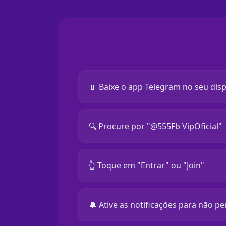
📱 Baixe o app Telegram no seu disp
🔍 Procure por "@555Fb VipOficial"
👆 Toque em "Entrar" ou "Join"
🔔 Ative as notificações para não p