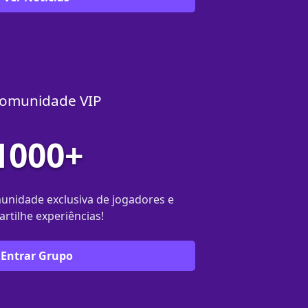
Comunidade VIP
1000+
unidade exclusiva de jogadores e
rtilhe experiências!
Entrar Grupo