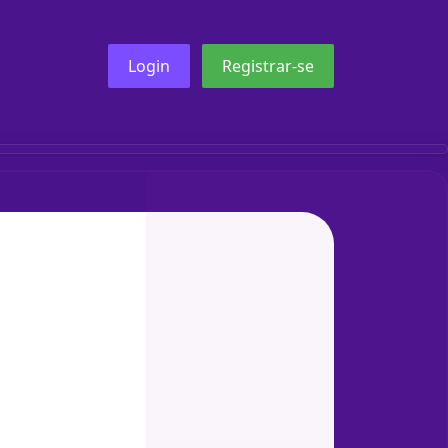
Login
Registrar-se