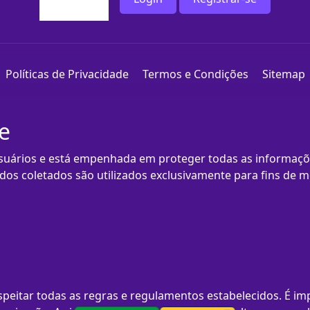
Políticas de Privacidade
Termos e Condições
Sitemap
de
 usuários e está empenhada em proteger todas as informaçõ
os coletados são utilizados exclusivamente para fins de m
eitar todas as regras e regulamentos estabelecidos. É im