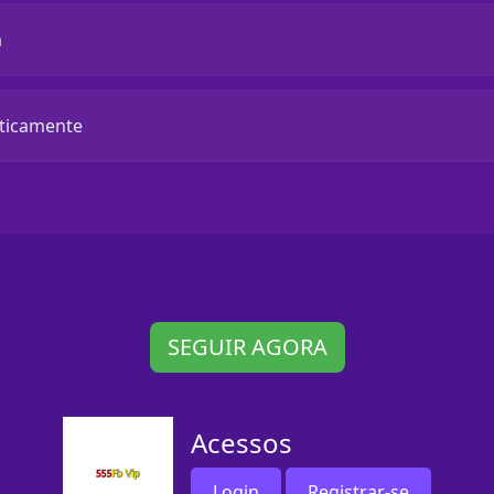
a
aticamente
SEGUIR AGORA
Acessos
Login
Registrar-se