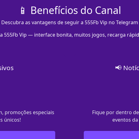
📱 Benefícios do Canal
Descubra as vantagens de seguir a 555Fb Vip no Telegram
555Fb Vip — interface bonita, muitos jogos, recarga rápida
sivos
📢 Notí
m, promoções especiais
Fique por dentro d
s únicos!
eventos da