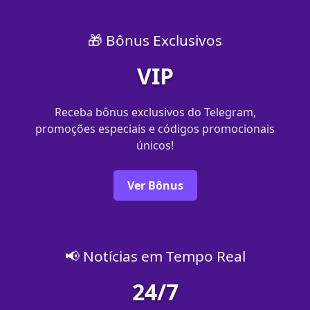
🎁 Bônus Exclusivos
VIP
Receba bônus exclusivos do Telegram,
promoções especiais e códigos promocionais
únicos!
Ver Bônus
📢 Notícias em Tempo Real
24/7