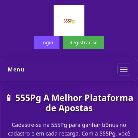
Login
Registrar-se
Menu
📱 555Pg A Melhor Plataforma
de Apostas
Cadastre-se na 555Pg para ganhar bônus no
cadastro e em cada recarga. Com a 555Pg, você