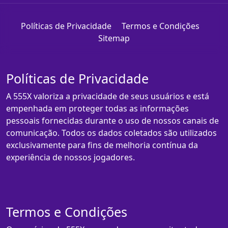
Políticas de Privacidade
Termos e Condições
Sitemap
Políticas de Privacidade
A 555X valoriza a privacidade de seus usuários e está
empenhada em proteger todas as informações
pessoais fornecidas durante o uso de nossos canais de
comunicação. Todos os dados coletados são utilizados
exclusivamente para fins de melhoria contínua da
experiência de nossos jogadores.
Termos e Condições