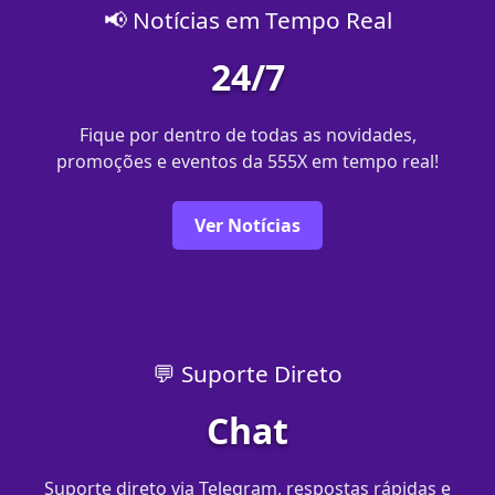
📢 Notícias em Tempo Real
24/7
Fique por dentro de todas as novidades,
promoções e eventos da 555X em tempo real!
Ver Notícias
💬 Suporte Direto
Chat
Suporte direto via Telegram, respostas rápidas e