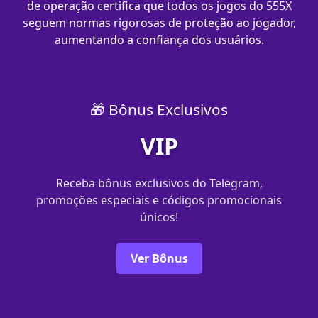
de operação certifica que todos os jogos do 555X
seguem normas rigorosas de proteção ao jogador,
aumentando a confiança dos usuários.
🎁 Bônus Exclusivos
VIP
Receba bônus exclusivos do Telegram,
promoções especiais e códigos promocionais
únicos!
Ver Bônus