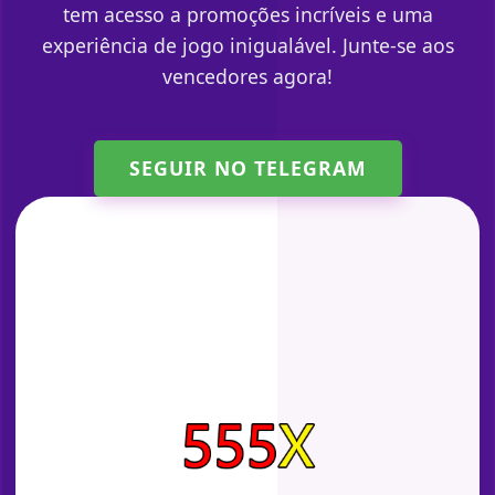
tem acesso a promoções incríveis e uma
experiência de jogo inigualável. Junte-se aos
vencedores agora!
SEGUIR NO TELEGRAM