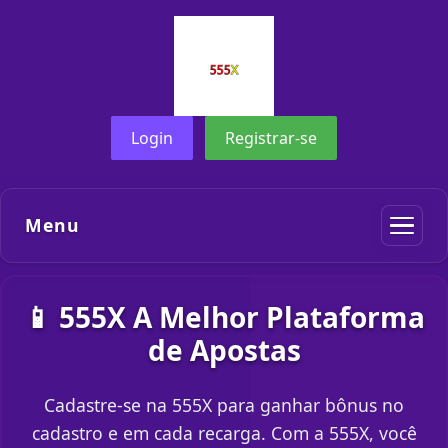
Login
Registrar-se
Menu
📱 555X A Melhor Plataforma
de Apostas
Cadastre-se na 555X para ganhar bônus no
cadastro e em cada recarga. Com a 555X, você