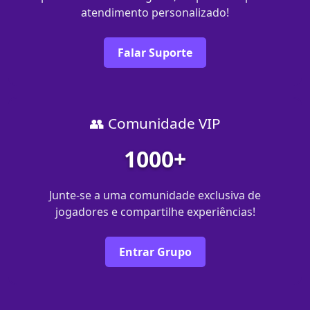
atendimento personalizado!
Falar Suporte
👥 Comunidade VIP
1000+
Junte-se a uma comunidade exclusiva de
jogadores e compartilhe experiências!
Entrar Grupo