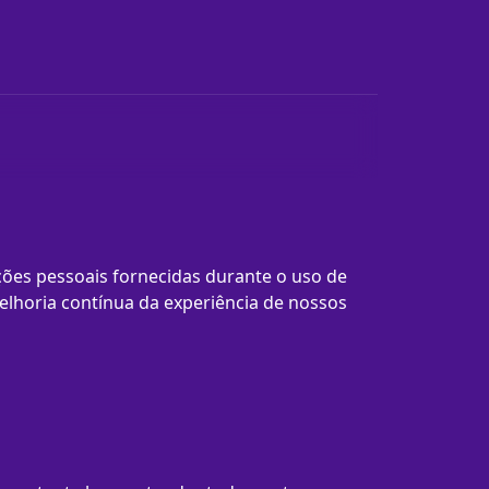
ões pessoais fornecidas durante o uso de
elhoria contínua da experiência de nossos