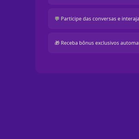
💬 Participe das conversas e interaj
🎁 Receba bônus exclusivos autom