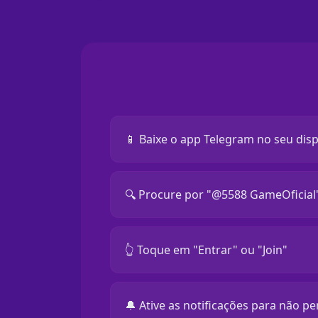
📱 Baixe o app Telegram no seu disp
🔍 Procure por "@5588 GameOficial
👆 Toque em "Entrar" ou "Join"
🔔 Ative as notificações para não p