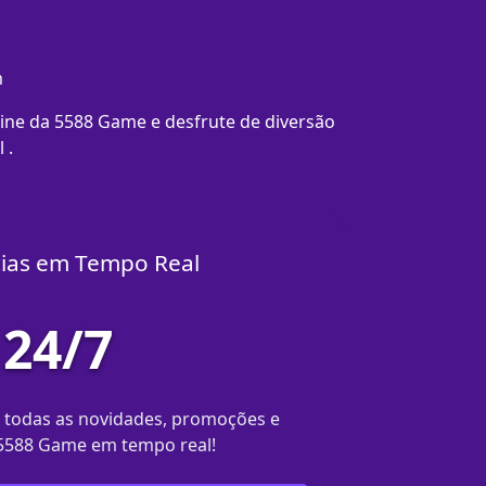
m
line da 5588 Game e desfrute de diversão
 .
cias em Tempo Real
24/7
e todas as novidades, promoções e
5588 Game em tempo real!