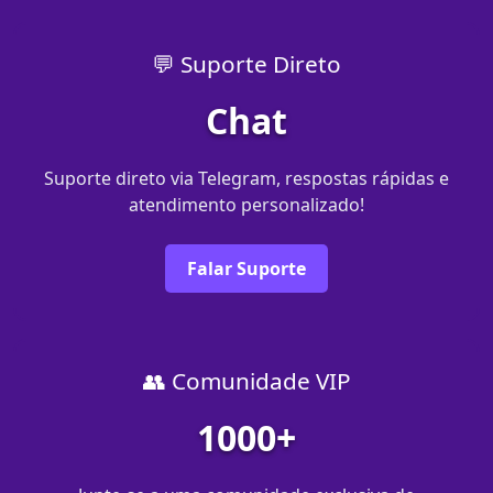
💬 Suporte Direto
Chat
Suporte direto via Telegram, respostas rápidas e
atendimento personalizado!
Falar Suporte
👥 Comunidade VIP
1000+