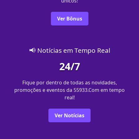
únicos!
Ver Bônus
📢 Notícias em Tempo Real
24/7
Fique por dentro de todas as novidades,
promoções e eventos da 55933.Com em tempo
real!
Ver Notícias