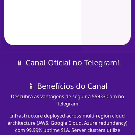
📱 Canal Oficial no Telegram!
📱 Benefícios do Canal
Descubra as vantagens de seguir a 55933.Com no
Telegram
Infrastructure deployed across multi-region cloud
architecture (AWS, Google Cloud, Azure redundancy)
com 99.99% uptime SLA. Server clusters utilize