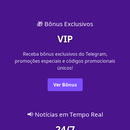
🎁 Bônus Exclusivos
VIP
Receba bônus exclusivos do Telegram,
promoções especiais e códigos promocionais
únicos!
Ver Bônus
📢 Notícias em Tempo Real
24/7