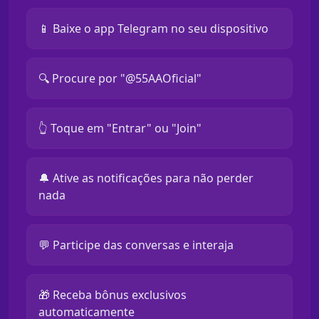
📱 Baixe o app Telegram no seu dispositivo
🔍 Procure por "@55AAOficial"
👆 Toque em "Entrar" ou "Join"
🔔 Ative as notificações para não perder
nada
💬 Participe das conversas e interaja
🎁 Receba bônus exclusivos
automaticamente