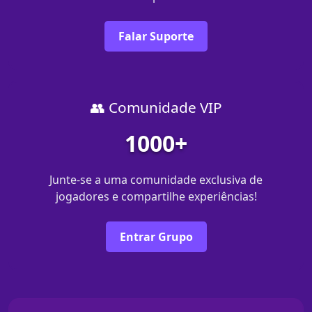
Falar Suporte
👥 Comunidade VIP
1000+
Junte-se a uma comunidade exclusiva de
jogadores e compartilhe experiências!
Entrar Grupo