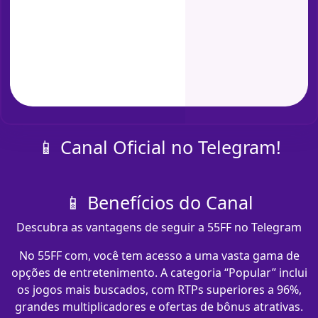
📱 Canal Oficial no Telegram!
📱 Benefícios do Canal
Descubra as vantagens de seguir a 55FF no Telegram
No 55FF com​, você tem acesso a uma vasta gama de
opções de entretenimento. A categoria “Popular” inclui
os jogos mais buscados, com RTPs superiores a 96%,
grandes multiplicadores e ofertas de bônus atrativas.