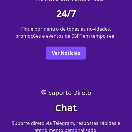
24/7
Fique por dentro de todas as novidades,
promoções e eventos da 55FF em tempo real!
Ver Notícias
💬 Suporte Direto
Chat
Suporte direto via Telegram, respostas rápidas e
atendimento personalizado!