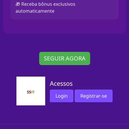
🎁 Receba bônus exclusivos
automaticamente
SEGUIR AGORA
Acessos
Login
Registrar-se