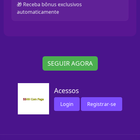
🎁 Receba bônus exclusivos
automaticamente
SEGUIR AGORA
Acessos
Login
Registrar-se