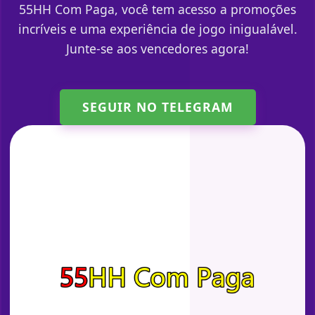
55HH Com Paga, você tem acesso a promoções
incríveis e uma experiência de jogo inigualável.
Junte-se aos vencedores agora!
SEGUIR NO TELEGRAM