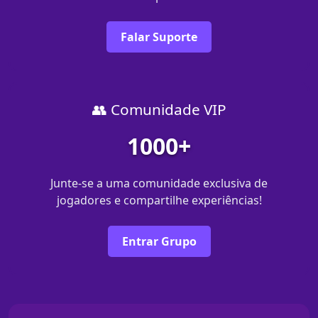
Falar Suporte
👥 Comunidade VIP
1000+
Junte-se a uma comunidade exclusiva de
jogadores e compartilhe experiências!
Entrar Grupo