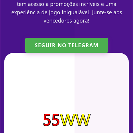
tem acesso a promoções incríveis e uma
experiência de jogo inigualável. Junte-se aos
vencedores agora!
SEGUIR NO TELEGRAM