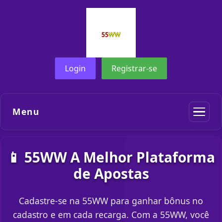
Login
Registrar-se
Menu
📱 55WW A Melhor Plataforma
de Apostas
Cadastre-se na 55WW para ganhar bônus no
cadastro e em cada recarga. Com a 55WW, você