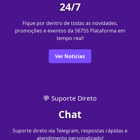
24/7
Fique por dentro de todas as novidades,
promoções e eventos da 56755 Plataforma em
tempo real!
Ver Notícias
💬 Suporte Direto
Chat
Suporte direto via Telegram, respostas rápidas e
atendimento personalizado!