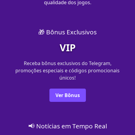
qualidade dos jogos.
🎁 Bônus Exclusivos
VIP
Receba bônus exclusivos do Telegram,
promoções especiais e códigos promocionais
únicos!
Ver Bônus
📢 Notícias em Tempo Real