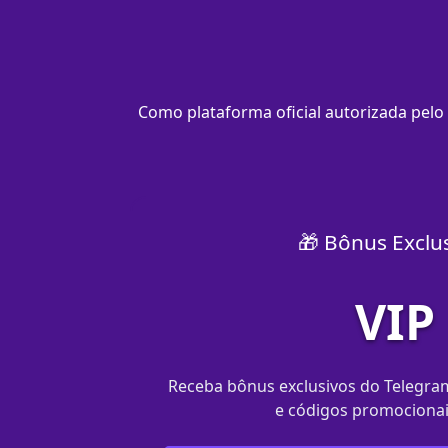
Como plataforma oficial autorizada pelo g
🎁 Bônus Exclu
VIP
Receba bônus exclusivos do Telegra
e códigos promocionai