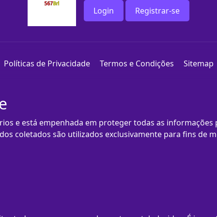
Login
Registrar-se
Políticas de Privacidade
Termos e Condições
Sitemap
de
uários e está empenhada em proteger todas as informações 
os coletados são utilizados exclusivamente para fins de m