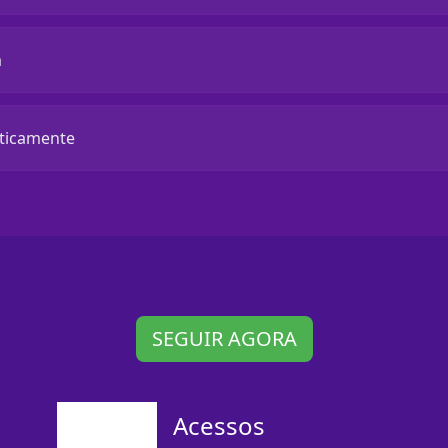
a
aticamente
SEGUIR AGORA
Acessos