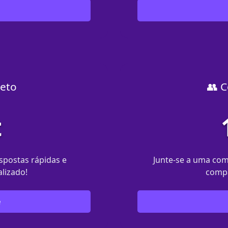
reto
👥 
t
espostas rápidas e
Junte-se a uma com
lizado!
compa
e