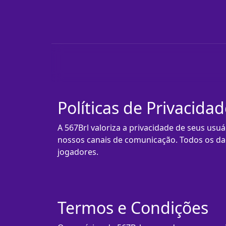
Políticas de Privacida
A 567Brl valoriza a privacidade de seus us
nossos canais de comunicação. Todos os dad
jogadores.
Termos e Condições