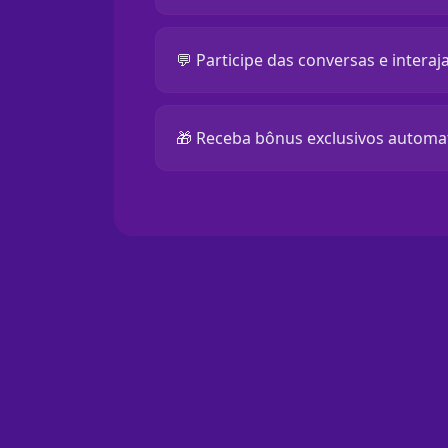
💬 Participe das conversas e interaj
🎁 Receba bônus exclusivos autom