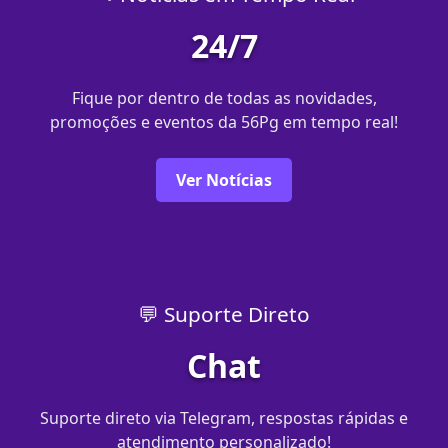
24/7
Fique por dentro de todas as novidades,
promoções e eventos da 56Pg em tempo real!
Ver Notícias
💬 Suporte Direto
Chat
Suporte direto via Telegram, respostas rápidas e
atendimento personalizado!