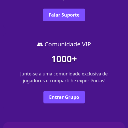
Falar Suporte
👥 Comunidade VIP
1000+
Junte-se a uma comunidade exclusiva de
jogadores e compartilhe experiências!
Entrar Grupo