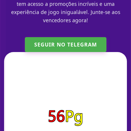
tem acesso a promoções incríveis e uma
experiência de jogo inigualável. Junte-se aos
vencedores agora!
SEGUIR NO TELEGRAM