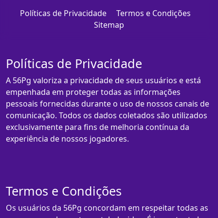
Políticas de Privacidade
Termos e Condições
Sitemap
Políticas de Privacidade
A 56Pg valoriza a privacidade de seus usuários e está
empenhada em proteger todas as informações
pessoais fornecidas durante o uso de nossos canais de
comunicação. Todos os dados coletados são utilizados
exclusivamente para fins de melhoria contínua da
experiência de nossos jogadores.
Termos e Condições
Os usuários da 56Pg concordam em respeitar todas as