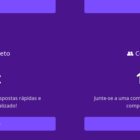
reto
👥 
t
espostas rápidas e
Junte-se a uma com
lizado!
compa
e