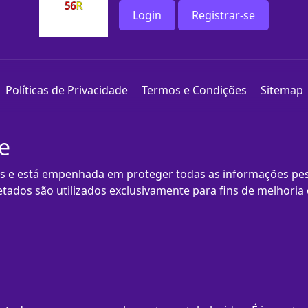
Login
Registrar-se
Políticas de Privacidade
Termos e Condições
Sitemap
de
ios e está empenhada em proteger todas as informações pe
tados são utilizados exclusivamente para fins de melhoria