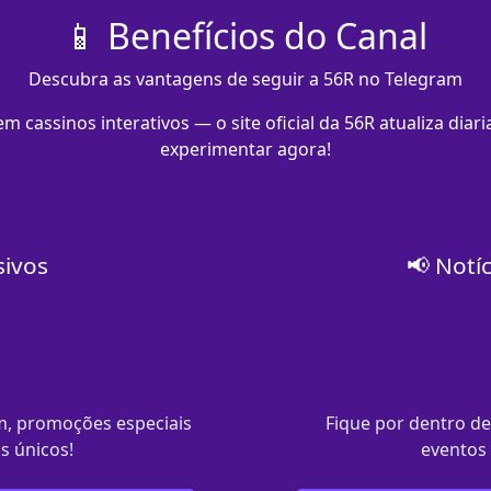
📱 Benefícios do Canal
Descubra as vantagens de seguir a 56R no Telegram
em cassinos interativos — o site oficial da 56R atualiza di
experimentar agora!
sivos
📢 Notí
m, promoções especiais
Fique por dentro d
s únicos!
eventos