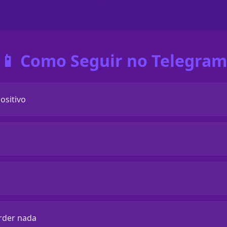
📱 Como Seguir no Telegram
ositivo
erder nada