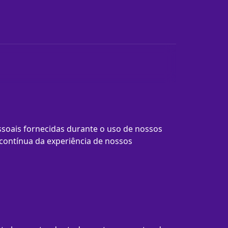
ssoais fornecidas durante o uso de nossos
 contínua da experiência de nossos