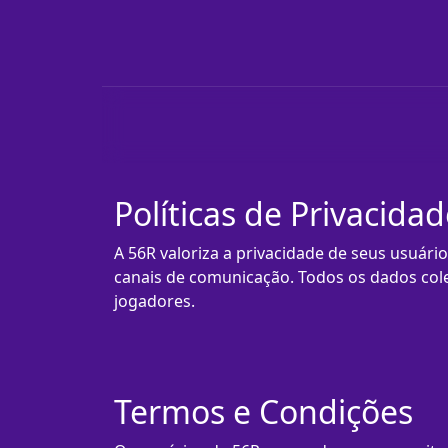
Políticas de Privacida
A 56R valoriza a privacidade de seus usuár
canais de comunicação. Todos os dados cole
jogadores.
Termos e Condições