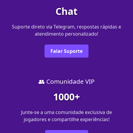
Chat
Suporte direto via Telegram, respostas rápidas e
atendimento personalizado!
Falar Suporte
👥 Comunidade VIP
1000+
Junte-se a uma comunidade exclusiva de
jogadores e compartilhe experiências!