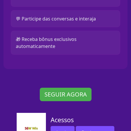
💬 Participe das conversas e interaja
🎁 Receba bônus exclusivos
automaticamente
SEGUIR AGORA
Acessos