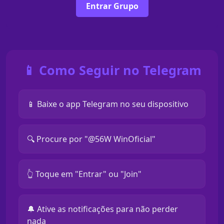
Entrar Grupo
📱 Como Seguir no Telegram
📱 Baixe o app Telegram no seu dispositivo
🔍 Procure por "@56W WinOficial"
👆 Toque em "Entrar" ou "Join"
🔔 Ative as notificações para não perder
nada