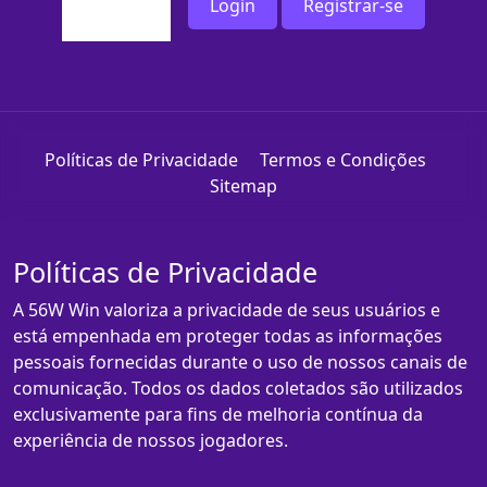
Login
Registrar-se
Políticas de Privacidade
Termos e Condições
Sitemap
Políticas de Privacidade
A 56W Win valoriza a privacidade de seus usuários e
está empenhada em proteger todas as informações
pessoais fornecidas durante o uso de nossos canais de
comunicação. Todos os dados coletados são utilizados
exclusivamente para fins de melhoria contínua da
experiência de nossos jogadores.