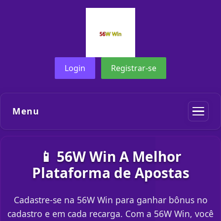
Login
Registrar-se
Menu
📱 56W Win A Melhor
Plataforma de Apostas
Cadastre-se na 56W Win para ganhar bônus no
cadastro e em cada recarga. Com a 56W Win, você