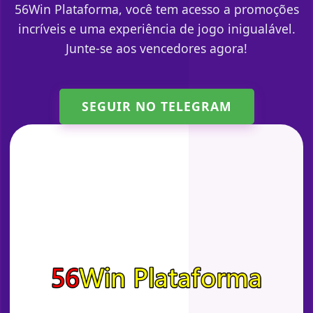
56Win Plataforma, você tem acesso a promoções
incríveis e uma experiência de jogo inigualável.
Junte-se aos vencedores agora!
SEGUIR NO TELEGRAM