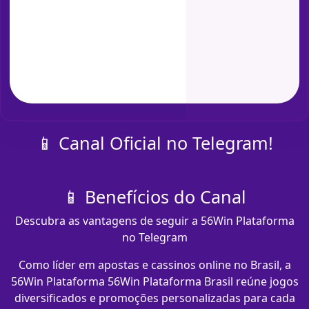
📱 Canal Oficial no Telegram!
📱 Benefícios do Canal
Descubra as vantagens de seguir a 56Win Plataforma
no Telegram
Como líder em apostas e cassinos online no Brasil, a
56Win Plataforma 56Win Plataforma Brasil reúne jogos
diversificados e promoções personalizadas para cada