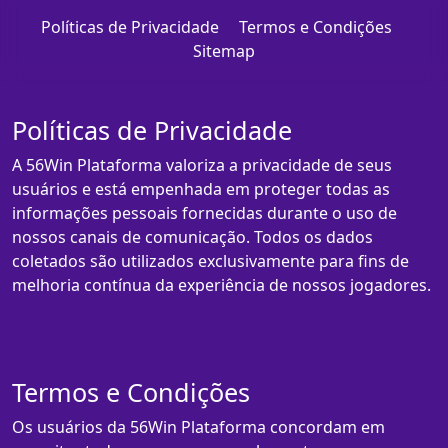
Políticas de Privacidade
Termos e Condições
Sitemap
Políticas de Privacidade
A 56Win Plataforma valoriza a privacidade de seus
usuários e está empenhada em proteger todas as
informações pessoais fornecidas durante o uso de
nossos canais de comunicação. Todos os dados
coletados são utilizados exclusivamente para fins de
melhoria contínua da experiência de nossos jogadores.
Termos e Condições
Os usuários da 56Win Plataforma concordam em