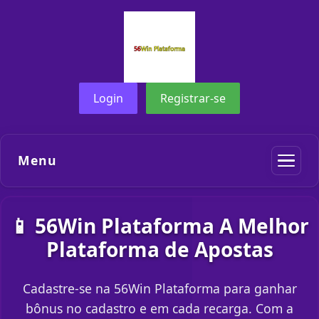
Login
Registrar-se
Menu
📱 56Win Plataforma A Melhor
Plataforma de Apostas
Cadastre-se na 56Win Plataforma para ganhar
bônus no cadastro e em cada recarga. Com a