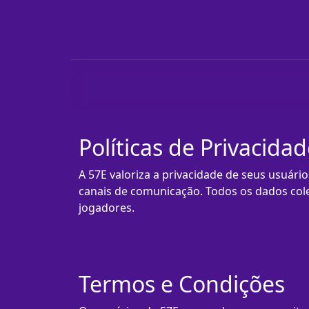
Políticas de Privacida
A 57E valoriza a privacidade de seus usuár
canais de comunicação. Todos os dados cole
jogadores.
Termos e Condições