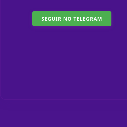
SEGUIR NO TELEGRAM