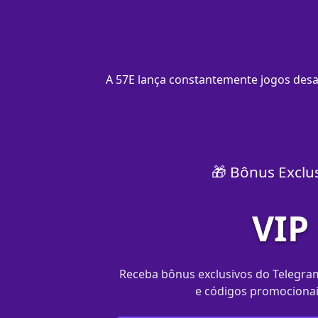
A 57E lança constantemente jogos desaf
🎁 Bônus Exclu
VIP
Receba bônus exclusivos do Telegra
e códigos promocionai