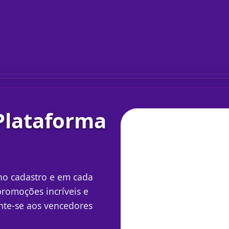
Plataforma
no cadastro e em cada
promoções incríveis e
unte-se aos vencedores