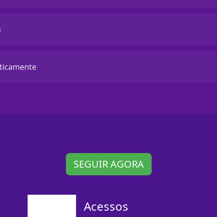
a
aticamente
SEGUIR AGORA
Acessos