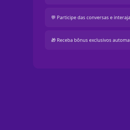
💬 Participe das conversas e interaj
🎁 Receba bônus exclusivos autom