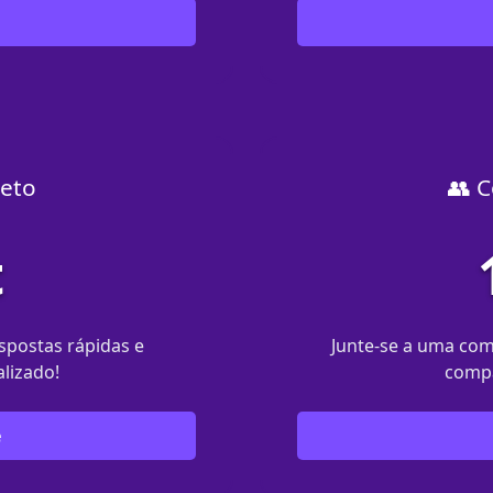
reto
👥 
t
espostas rápidas e
Junte-se a uma com
lizado!
compa
e