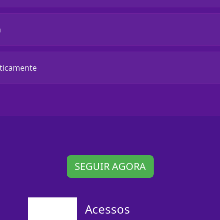
a
aticamente
SEGUIR AGORA
Acessos