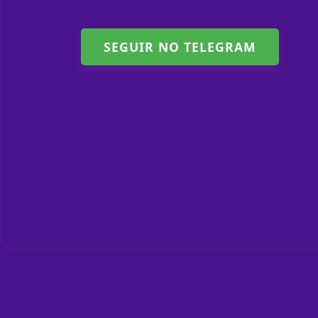
SEGUIR NO TELEGRAM