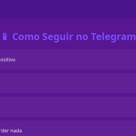
📱 Como Seguir no Telegram
ositivo
erder nada