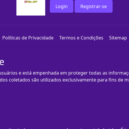
Login
Registrar-se
Políticas de Privacidade
Termos e Condições
Sitemap
de
 usuários e está empenhada em proteger todas as informaç
os coletados são utilizados exclusivamente para fins de m