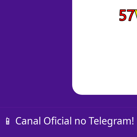
📱 Canal Oficial no Telegram!