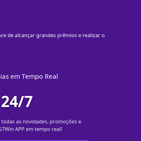
m
ce de alcançar grandes prêmios e realizar o
cias em Tempo Real
24/7
e todas as novidades, promoções e
57Win APP em tempo real!