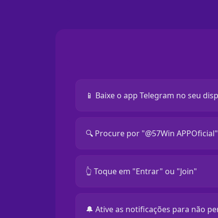
📱 Baixe o app Telegram no seu disp
🔍 Procure por "@57Win APPOficial"
👆 Toque em "Entrar" ou "Join"
🔔 Ative as notificações para não p