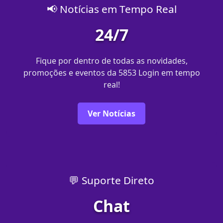
📢 Notícias em Tempo Real
24/7
Fique por dentro de todas as novidades,
promoções e eventos da 5853 Login em tempo
real!
Ver Notícias
💬 Suporte Direto
Chat