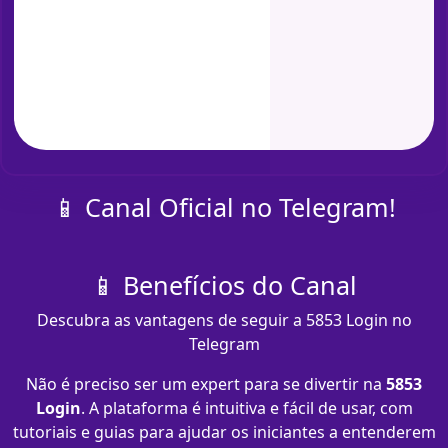
📱 Canal Oficial no Telegram!
📱 Benefícios do Canal
Descubra as vantagens de seguir a 5853 Login no
Telegram
Não é preciso ser um expert para se divertir na
5853
Login
. A plataforma é intuitiva e fácil de usar, com
tutoriais e guias para ajudar os iniciantes a entenderem