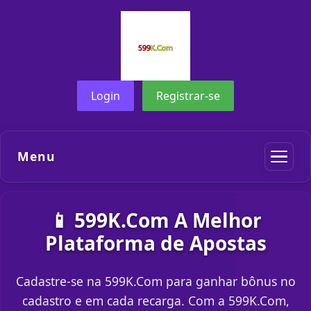
Login
Registrar-se
Menu
📱 599K.Com A Melhor
Plataforma de Apostas
Cadastre-se na 599K.Com para ganhar bônus no
cadastro e em cada recarga. Com a 599K.Com,