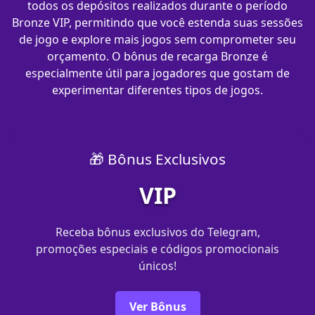
todos os depósitos realizados durante o período
Bronze VIP, permitindo que você estenda suas sessões
de jogo e explore mais jogos sem comprometer seu
orçamento. O bônus de recarga Bronze é
especialmente útil para jogadores que gostam de
experimentar diferentes tipos de jogos.
🎁 Bônus Exclusivos
VIP
Receba bônus exclusivos do Telegram,
promoções especiais e códigos promocionais
únicos!
Ver Bônus