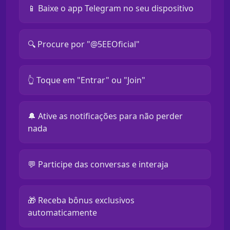
📱 Baixe o app Telegram no seu dispositivo
🔍 Procure por "@5EEOficial"
👆 Toque em "Entrar" ou "Join"
🔔 Ative as notificações para não perder
nada
💬 Participe das conversas e interaja
🎁 Receba bônus exclusivos
automaticamente