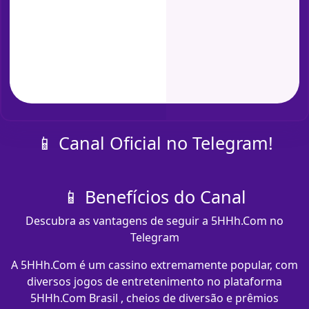
📱 Canal Oficial no Telegram!
📱 Benefícios do Canal
Descubra as vantagens de seguir a 5HHh.Com no
Telegram
A 5HHh.Com é um cassino extremamente popular, com
diversos jogos de entretenimento no plataforma
5HHh.Com Brasil , cheios de diversão e prêmios