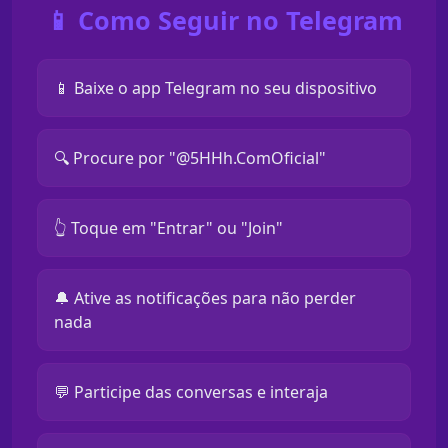
📱 Como Seguir no Telegram
📱 Baixe o app Telegram no seu dispositivo
🔍 Procure por "@5HHh.ComOficial"
👆 Toque em "Entrar" ou "Join"
🔔 Ative as notificações para não perder
nada
💬 Participe das conversas e interaja