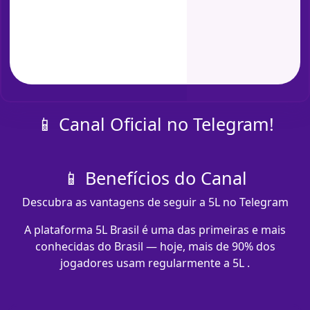
📱 Canal Oficial no Telegram!
📱 Benefícios do Canal
Descubra as vantagens de seguir a 5L no Telegram
A plataforma 5L Brasil é uma das primeiras e mais
conhecidas do Brasil — hoje, mais de 90% dos
jogadores usam regularmente a 5L .