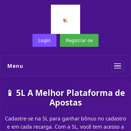
Login
Registrar-se
Menu
📱 5L A Melhor Plataforma de
Apostas
Cadastre-se na 5L para ganhar bônus no cadastro
e em cada recarga. Com a 5L, você tem acesso a