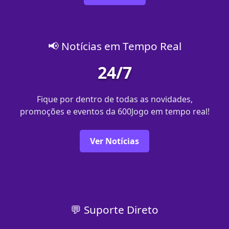
📢 Notícias em Tempo Real
24/7
Fique por dentro de todas as novidades,
promoções e eventos da 600Jogo em tempo real!
Ver Notícias
💬 Suporte Direto