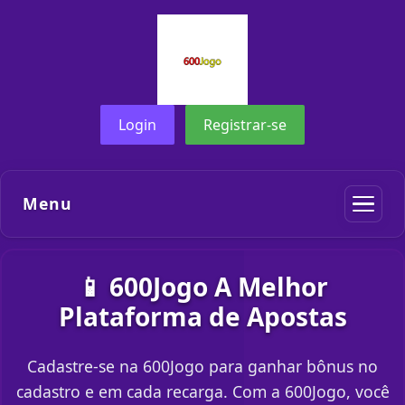
Login
Registrar-se
Menu
📱 600Jogo A Melhor
Plataforma de Apostas
Cadastre-se na 600Jogo para ganhar bônus no
cadastro e em cada recarga. Com a 600Jogo, você