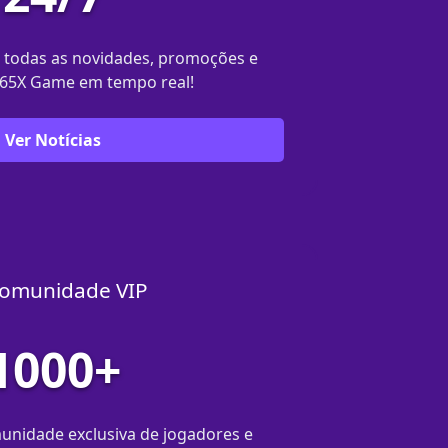
e todas as novidades, promoções e
 65X Game em tempo real!
Ver Notícias
Comunidade VIP
1000+
unidade exclusiva de jogadores e