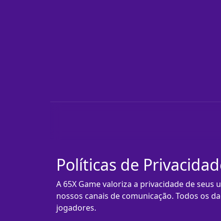
Políticas de Privacida
A 65X Game valoriza a privacidade de seus
nossos canais de comunicação. Todos os dad
jogadores.