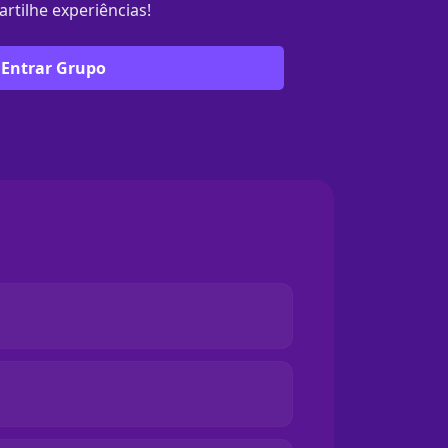
rtilhe experiências!
Entrar Grupo