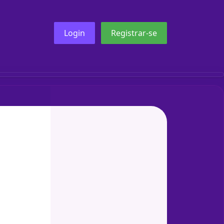
Login
Registrar-se