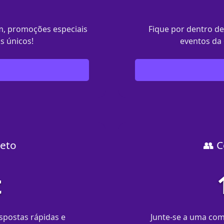
m, promoções especiais
Fique por dentro d
s únicos!
eventos da
reto
👥 
t
espostas rápidas e
Junte-se a uma com