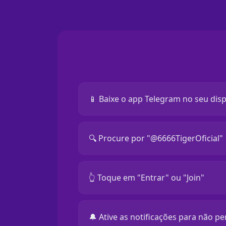
📱 Baixe o app Telegram no seu disp
🔍 Procure por "@6666TigerOficial"
👆 Toque em "Entrar" ou "Join"
🔔 Ative as notificações para não p