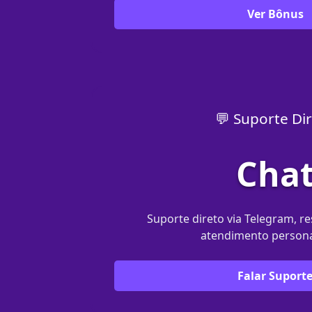
Ver Bônus
💬 Suporte Di
Cha
Suporte direto via Telegram, r
atendimento persona
Falar Suport