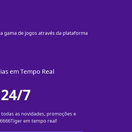
la gama de jogos através da plataforma
cias em Tempo Real
24/7
e todas as novidades, promoções e
 6666Tiger em tempo real!