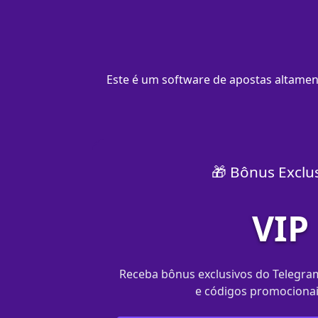
Este é um software de apostas altamen
🎁 Bônus Exclu
VIP
Receba bônus exclusivos do Telegra
e códigos promocionai