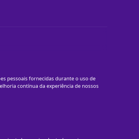
es pessoais fornecidas durante o uso de
elhoria contínua da experiência de nossos