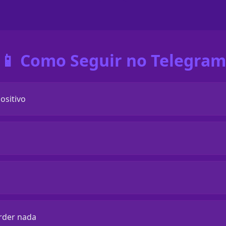
📱 Como Seguir no Telegram
ositivo
erder nada