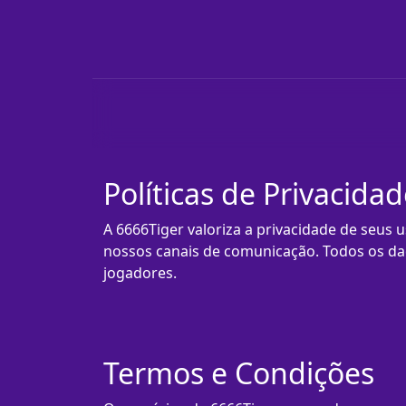
Políticas de Privacida
A 6666Tiger valoriza a privacidade de seus
nossos canais de comunicação. Todos os dad
jogadores.
Termos e Condições