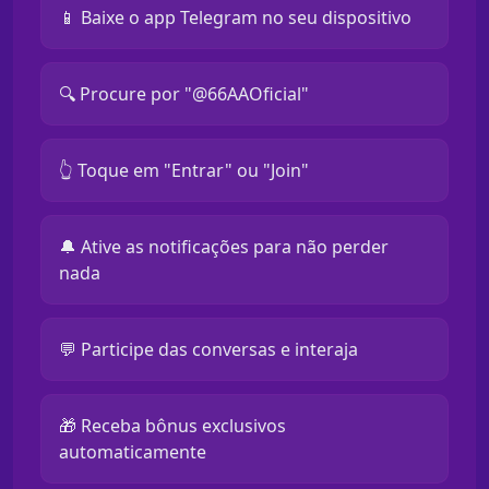
📱 Baixe o app Telegram no seu dispositivo
🔍 Procure por "@66AAOficial"
👆 Toque em "Entrar" ou "Join"
🔔 Ative as notificações para não perder
nada
💬 Participe das conversas e interaja
🎁 Receba bônus exclusivos
automaticamente