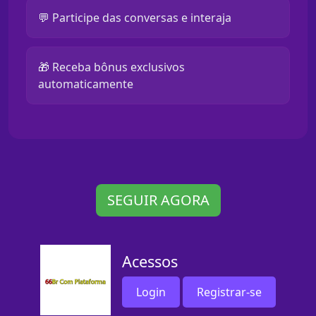
💬 Participe das conversas e interaja
🎁 Receba bônus exclusivos
automaticamente
SEGUIR AGORA
Acessos
Login
Registrar-se