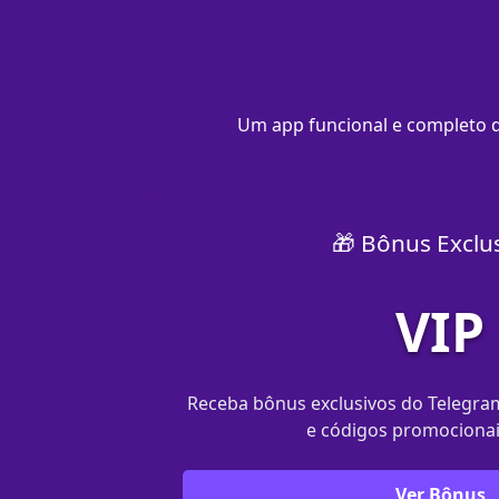
Um app funcional e completo d
🎁 Bônus Exclu
VIP
Receba bônus exclusivos do Telegra
e códigos promocionai
Ver Bônus