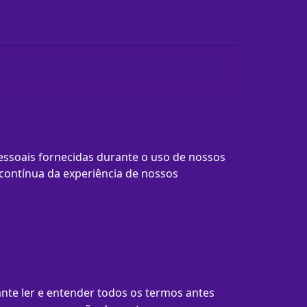
essoais fornecidas durante o uso de nossos
 contínua da experiência de nossos
nte ler e entender todos os termos antes