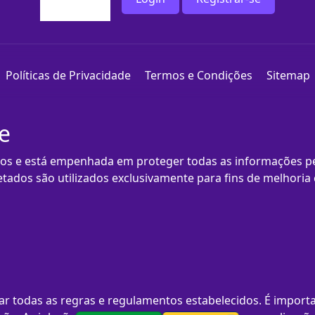
Políticas de Privacidade
Termos e Condições
Sitemap
de
rios e está empenhada em proteger todas as informações p
tados são utilizados exclusivamente para fins de melhoria
 todas as regras e regulamentos estabelecidos. É importa