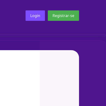
Login
Registrar-se