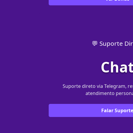
💬 Suporte Di
Cha
Suporte direto via Telegram, r
atendimento persona
Falar Suport