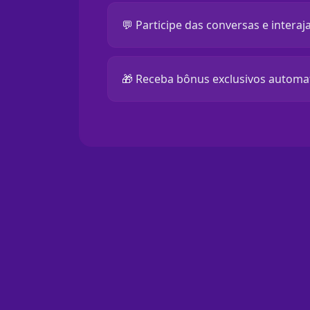
💬 Participe das conversas e interaj
🎁 Receba bônus exclusivos autom