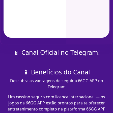
📱 Canal Oficial no Telegram!
📱 Benefícios do Canal
Descubra as vantagens de seguir a 66GG APP no
Telegram
Um cassino seguro com licença internacional — os
jogos da 66GG APP estão prontos para te oferecer
entretenimento completo na plataforma 66GG APP