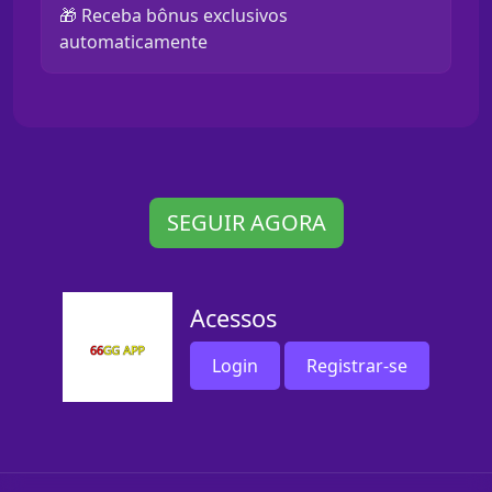
🎁 Receba bônus exclusivos
automaticamente
SEGUIR AGORA
Acessos
Login
Registrar-se