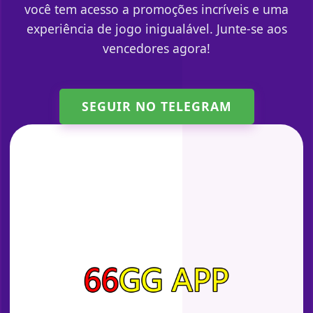
você tem acesso a promoções incríveis e uma
experiência de jogo inigualável. Junte-se aos
vencedores agora!
SEGUIR NO TELEGRAM