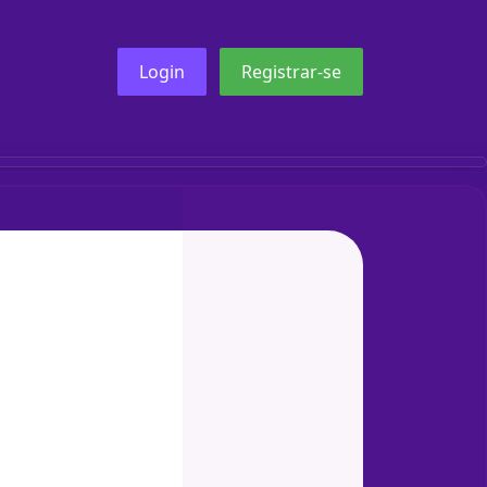
Login
Registrar-se