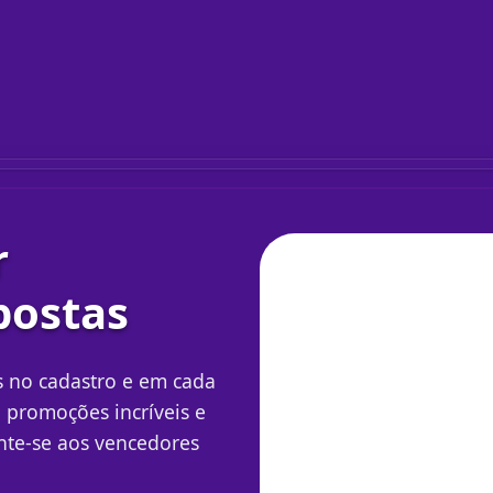
r
postas
 no cadastro e em cada
 promoções incríveis e
unte-se aos vencedores