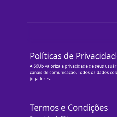
Políticas de Privacida
A 66Ub valoriza a privacidade de seus usuá
canais de comunicação. Todos os dados cole
jogadores.
Termos e Condições