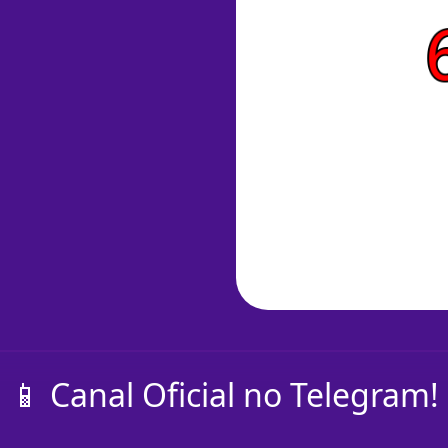
📱 Canal Oficial no Telegram!