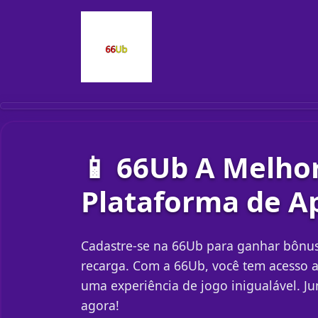
📱 66Ub A Melho
Plataforma de A
Cadastre-se na 66Ub para ganhar bônus
recarga. Com a 66Ub, você tem acesso a
uma experiência de jogo inigualável. J
agora!