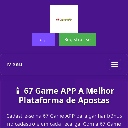
Login
Registrar-se
Menu
📱 67 Game APP A Melhor
Plataforma de Apostas
Cadastre-se na 67 Game APP para ganhar bônus
no cadastro e em cada recarga. Com a 67 Game