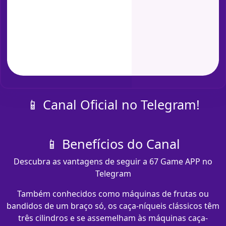
📱 Canal Oficial no Telegram!
📱 Benefícios do Canal
Descubra as vantagens de seguir a 67 Game APP no
Telegram
Também conhecidos como máquinas de frutas ou
bandidos de um braço só, os caça-níqueis clássicos têm
três cilindros e se assemelham às máquinas caça-