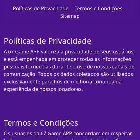
Políticas de Privacidade
Termos e Condições
Sitemap
Políticas de Privacidade
A 67 Game APP valoriza a privacidade de seus usuários
e está empenhada em proteger todas as informações
pessoais fornecidas durante o uso de nossos canais de
comunicação. Todos os dados coletados são utilizados
exclusivamente para fins de melhoria contínua da
experiência de nossos jogadores.
Termos e Condições
Os usuários da 67 Game APP concordam em respeitar