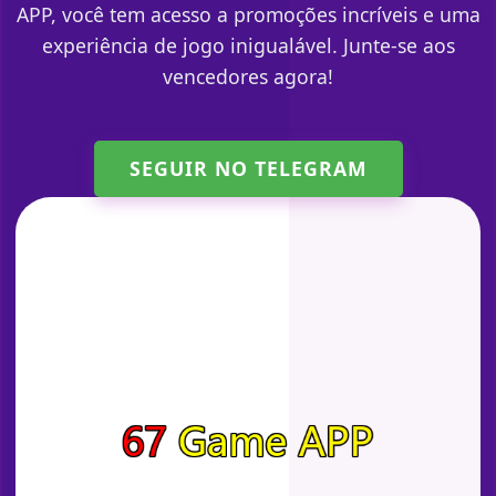
APP, você tem acesso a promoções incríveis e uma
experiência de jogo inigualável. Junte-se aos
vencedores agora!
SEGUIR NO TELEGRAM