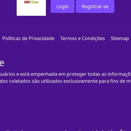
Login
Registrar-se
Políticas de Privacidade
Termos e Condições
Sitemap
de
usuários e está empenhada em proteger todas as informaçõ
os coletados são utilizados exclusivamente para fins de m