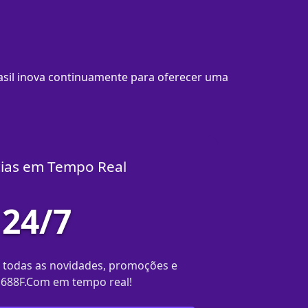
asil inova continuamente para oferecer uma
cias em Tempo Real
24/7
e todas as novidades, promoções e
 688F.Com em tempo real!