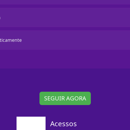
a
aticamente
SEGUIR AGORA
Acessos