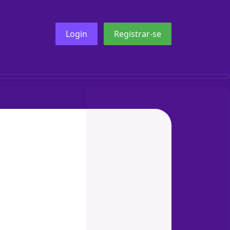
Login
Registrar-se