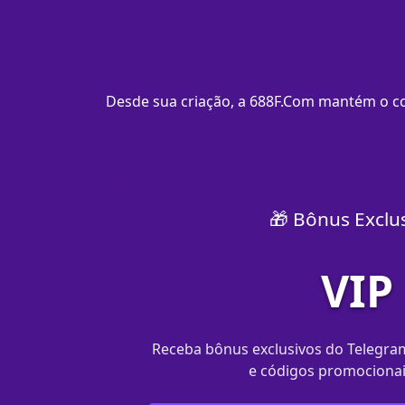
Desde sua criação, a 688F.Com mantém o co
🎁 Bônus Exclu
VIP
Receba bônus exclusivos do Telegra
e códigos promocionai