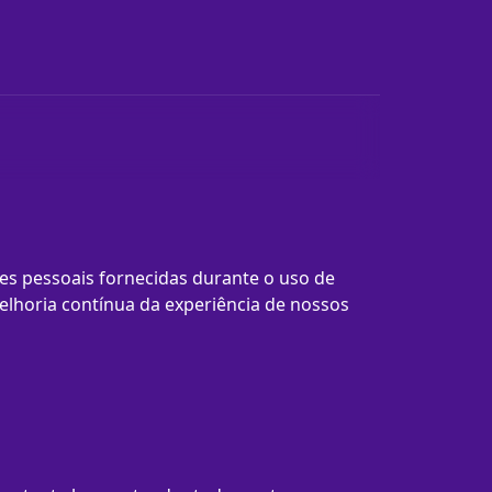
es pessoais fornecidas durante o uso de
elhoria contínua da experiência de nossos