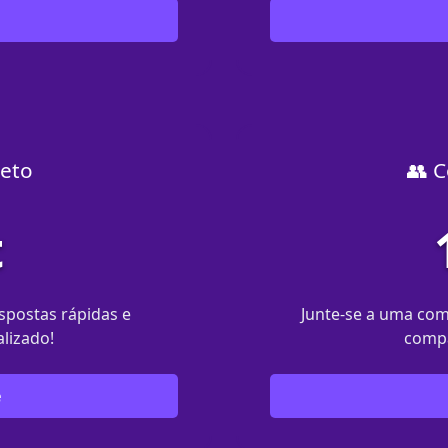
reto
👥 
t
espostas rápidas e
Junte-se a uma com
lizado!
compa
e