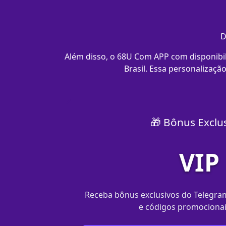
D
Além disso, o 68U Com APP com​ disponibil
Brasil. Essa personalizaçã
🎁 Bônus Exclu
VIP
Receba bônus exclusivos do Telegra
e códigos promocionai