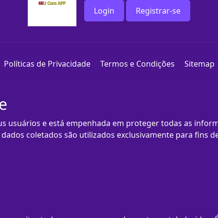
Login
Registrar-se
Políticas de Privacidade
Termos e Condições
Sitemap
de
eus usuários e está empenhada em proteger todas as infor
dados coletados são utilizados exclusivamente para fins d