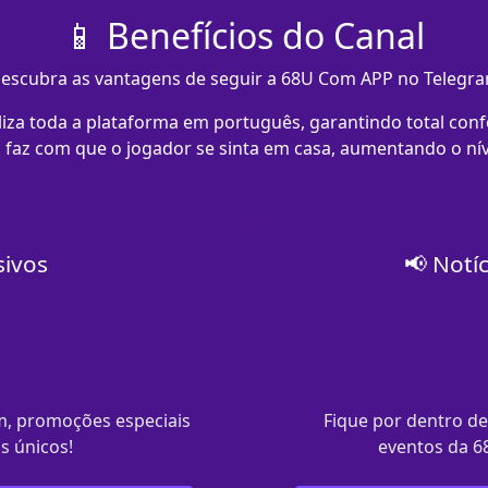
📱 Benefícios do Canal
escubra as vantagens de seguir a 68U Com APP no Telegr
iza toda a plataforma em português, garantindo total conf
o faz com que o jogador se sinta em casa, aumentando o nív
sivos
📢 Notí
m, promoções especiais
Fique por dentro d
s únicos!
eventos da 6