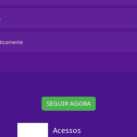
a
aticamente
SEGUIR AGORA
Acessos