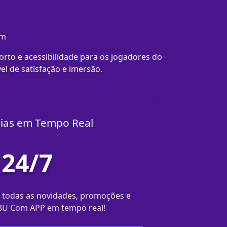
am
orto e acessibilidade para os jogadores do
el de satisfação e imersão.
cias em Tempo Real
24/7
e todas as novidades, promoções e
8U Com APP em tempo real!