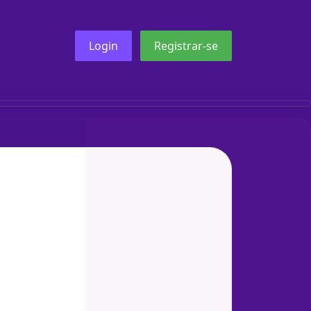
Login
Registrar-se