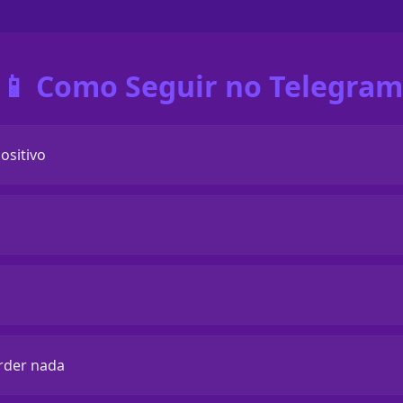
📱 Como Seguir no Telegram
ositivo
erder nada