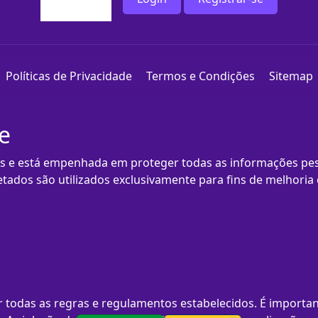
Políticas de Privacidade
Termos e Condições
Sitemap
de
ios e está empenhada em proteger todas as informações pe
tados são utilizados exclusivamente para fins de melhoria
todas as regras e regulamentos estabelecidos. É importan