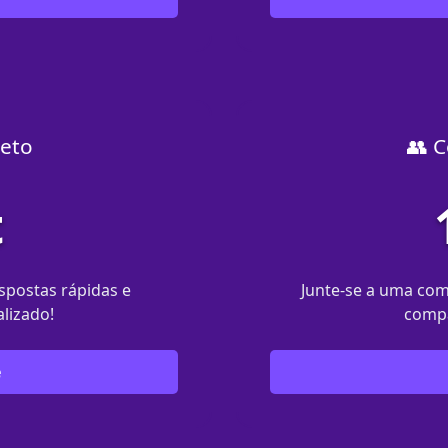
reto
👥 
t
espostas rápidas e
Junte-se a uma com
lizado!
compa
e