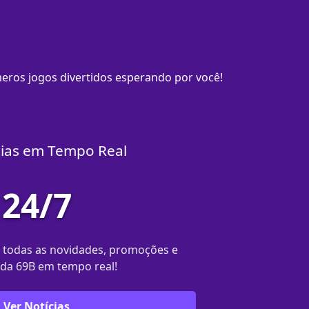
meros jogos divertidos esperando por você!
cias em Tempo Real
24/7
e todas as novidades, promoções e
 da 69B em tempo real!
Ver Notícias