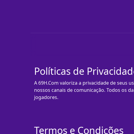
Políticas de Privacida
A 69H.Com valoriza a privacidade de seus 
nossos canais de comunicação. Todos os dad
jogadores.
Termos e Condições