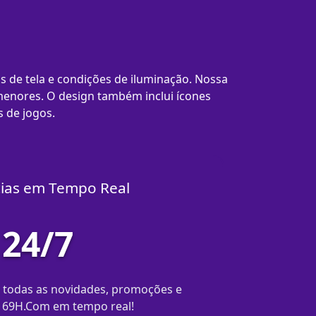
 de tela e condições de iluminação. Nossa
 menores. O design também inclui ícones
s de jogos.
cias em Tempo Real
24/7
e todas as novidades, promoções e
 69H.Com em tempo real!