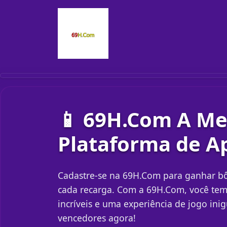
📱 69H.Com A Me
Plataforma de A
Cadastre-se na 69H.Com para ganhar b
cada recarga. Com a 69H.Com, você te
incríveis e uma experiência de jogo inig
vencedores agora!