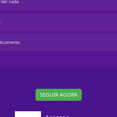
erder nada
a
aticamente
SEGUIR AGORA