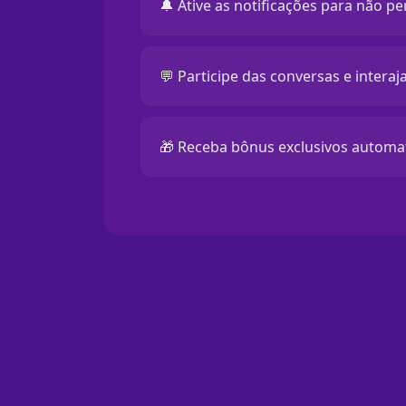
🔔 Ative as notificações para não p
💬 Participe das conversas e interaj
🎁 Receba bônus exclusivos autom