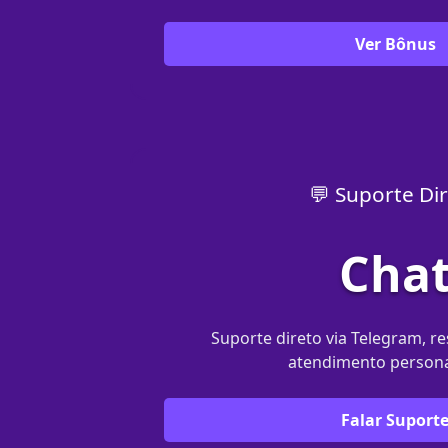
Ver Bônus
💬 Suporte Di
Cha
Suporte direto via Telegram, r
atendimento persona
Falar Suport