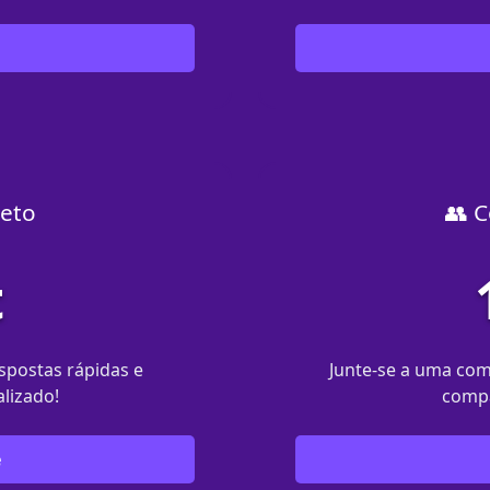
reto
👥 
t
espostas rápidas e
Junte-se a uma com
lizado!
compa
e