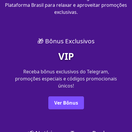
Plataforma Brasil para relaxar e aproveitar promoções
exclusivas.
🎁 Bônus Exclusivos
VIP
Receba bônus exclusivos do Telegram,
promoções especiais e códigos promocionais
únicos!
Ver Bônus