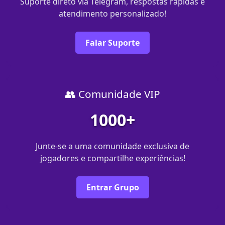
Suporte direto via Telegram, respostas rápidas e
atendimento personalizado!
Falar Suporte
👥 Comunidade VIP
1000+
Junte-se a uma comunidade exclusiva de
jogadores e compartilhe experiências!
Entrar Grupo