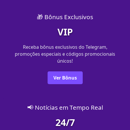
🎁 Bônus Exclusivos
VIP
Receba bônus exclusivos do Telegram,
promoções especiais e códigos promocionais
únicos!
Ver Bônus
📢 Notícias em Tempo Real
24/7