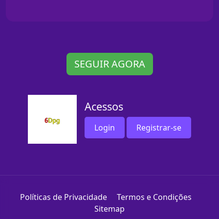
SEGUIR AGORA
Acessos
Login
Registrar-se
Políticas de Privacidade
Termos e Condições
Sitemap