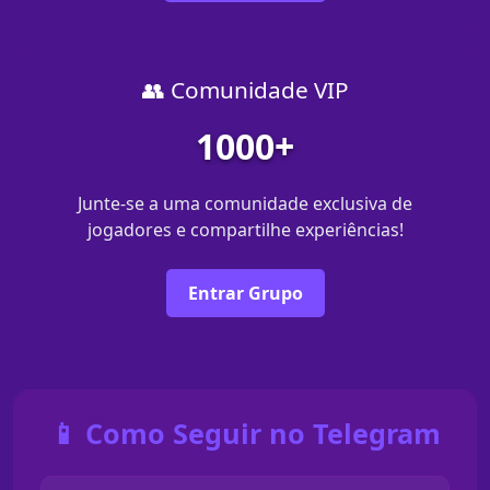
👥 Comunidade VIP
1000+
Junte-se a uma comunidade exclusiva de
jogadores e compartilhe experiências!
Entrar Grupo
📱 Como Seguir no Telegram