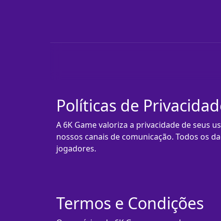
Políticas de Privacida
A 6K Game valoriza a privacidade de seus 
nossos canais de comunicação. Todos os dad
jogadores.
Termos e Condições