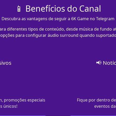
📱 Benefícios do Canal
Descubra as vantagens de seguir a 6K Game no Telegram
ara diferentes tipos de conteúdo, desde música de fundo at
opções para configurar áudio surround quando suportado p
sivos
📢 Notí
m, promoções especiais
Fique por dentro d
s únicos!
eventos da