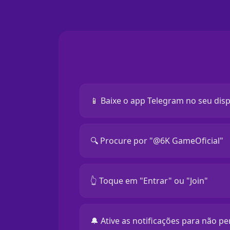
📱 Baixe o app Telegram no seu disp
🔍 Procure por "@6K GameOficial"
👆 Toque em "Entrar" ou "Join"
🔔 Ative as notificações para não p