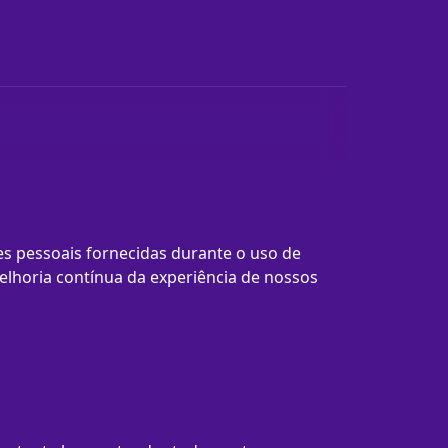
s pessoais fornecidas durante o uso de
elhoria contínua da experiência de nossos