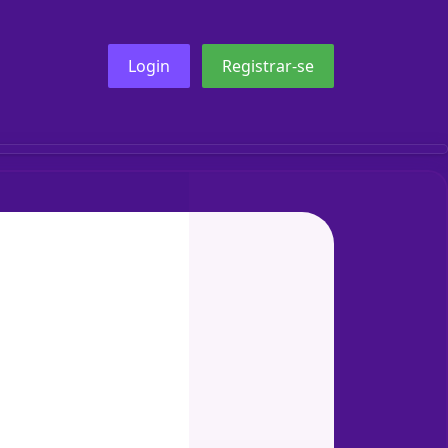
Login
Registrar-se