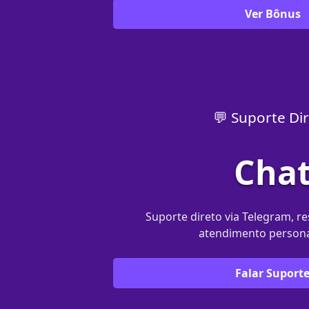
Ver Bônus
💬 Suporte Di
Cha
Suporte direto via Telegram, r
atendimento persona
Falar Suport