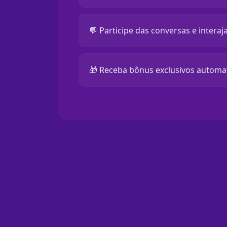
💬 Participe das conversas e interaj
🎁 Receba bônus exclusivos autom