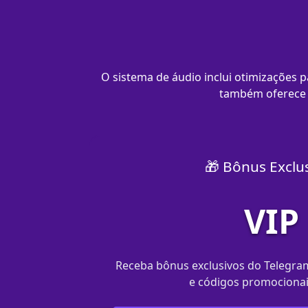
O sistema de áudio inclui otimizações p
também oferece 
🎁 Bônus Exclu
VIP
Receba bônus exclusivos do Telegra
e códigos promocionai