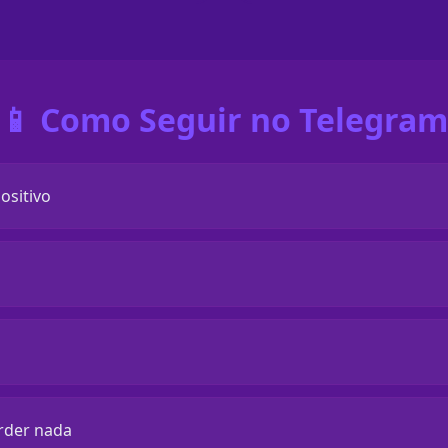
📱 Como Seguir no Telegram
ositivo
erder nada