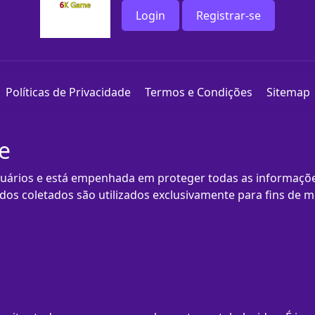
Login
Registrar-se
Políticas de Privacidade
Termos e Condições
Sitemap
de
usuários e está empenhada em proteger todas as informaçõe
os coletados são utilizados exclusivamente para fins de m