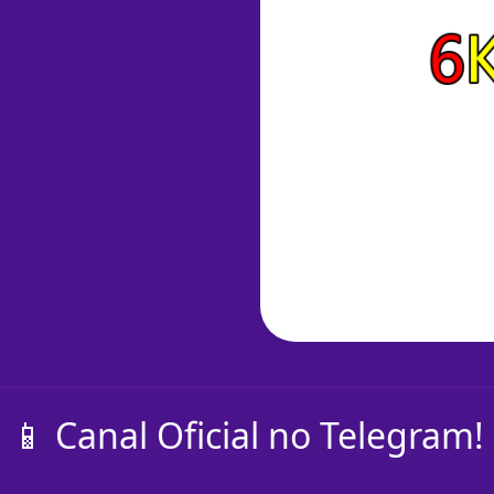
📱 Canal Oficial no Telegram!