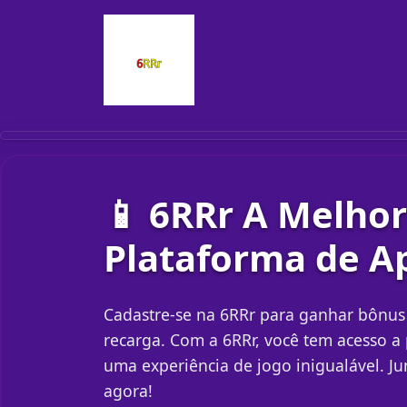
📱 6RRr A Melhor
Plataforma de A
Cadastre-se na 6RRr para ganhar bônus
recarga. Com a 6RRr, você tem acesso a 
uma experiência de jogo inigualável. J
agora!