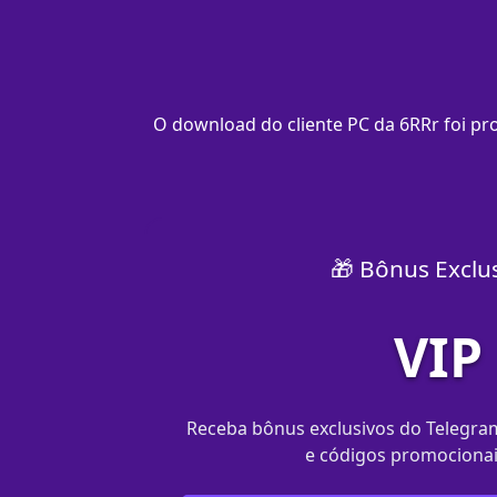
O download do cliente PC da 6RRr foi pro
🎁 Bônus Exclu
VIP
Receba bônus exclusivos do Telegra
e códigos promocionai