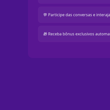
💬 Participe das conversas e interaj
🎁 Receba bônus exclusivos autom