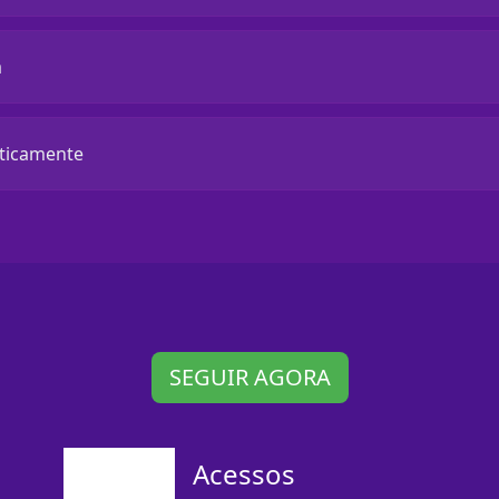
a
aticamente
SEGUIR AGORA
Acessos