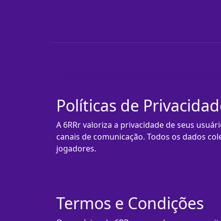
Políticas de Privacida
A 6RRr valoriza a privacidade de seus usuá
canais de comunicação. Todos os dados cole
jogadores.
Termos e Condições