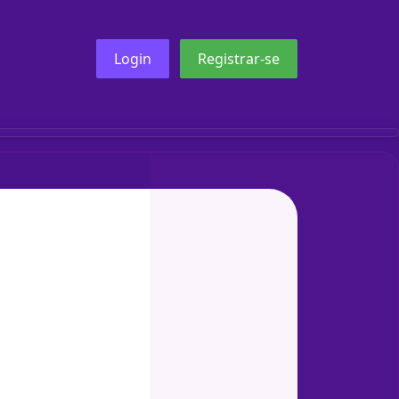
Login
Registrar-se