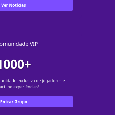
Ver Notícias
Comunidade VIP
1000+
unidade exclusiva de jogadores e
rtilhe experiências!
Entrar Grupo