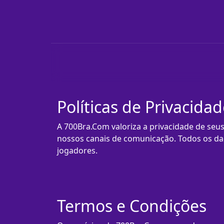
Políticas de Privacida
A 700Bra.Com valoriza a privacidade de se
nossos canais de comunicação. Todos os dad
jogadores.
Termos e Condições