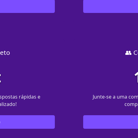
reto
👥 
t
espostas rápidas e
Junte-se a uma com
lizado!
compa
e