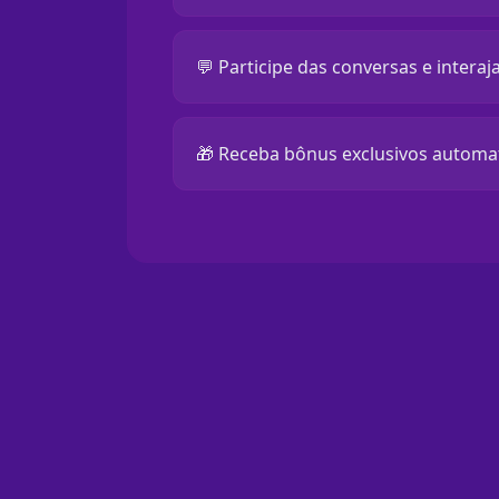
💬 Participe das conversas e interaj
🎁 Receba bônus exclusivos autom