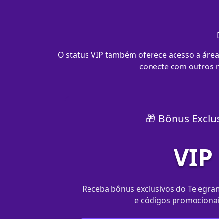
O status VIP também oferece acesso a áreas
conecte com outros m
🎁 Bônus Exclu
VIP
Receba bônus exclusivos do Telegra
e códigos promocionai