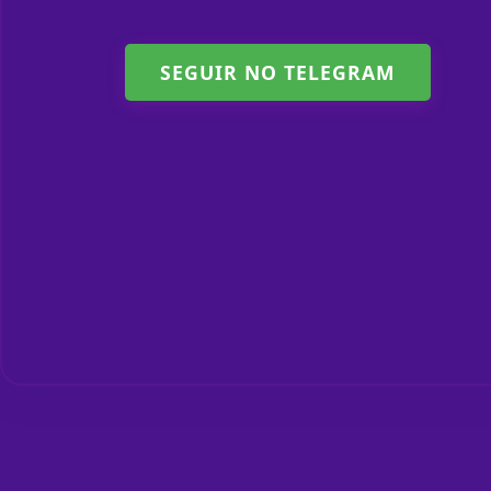
SEGUIR NO TELEGRAM