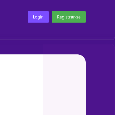
Login
Registrar-se