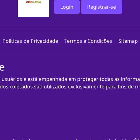
Login
Registrar-se
Políticas de Privacidade
Termos e Condições
Sitemap
de
us usuários e está empenhada em proteger todas as informa
os coletados são utilizados exclusivamente para fins de m