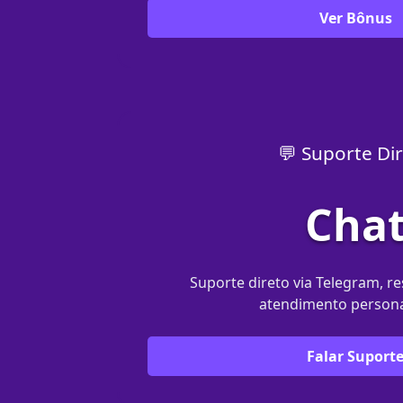
Ver Bônus
💬 Suporte Di
Cha
Suporte direto via Telegram, r
atendimento persona
Falar Suport