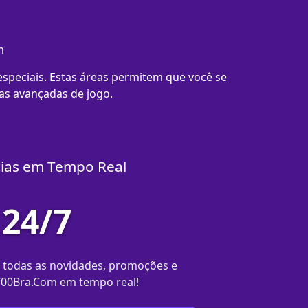
m
especiais. Estas áreas permitem que você se
as avançadas de jogo.
cias em Tempo Real
24/7
e todas as novidades, promoções e
700Bra.Com em tempo real!