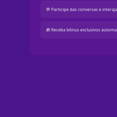
💬 Participe das conversas e interaj
🎁 Receba bônus exclusivos autom