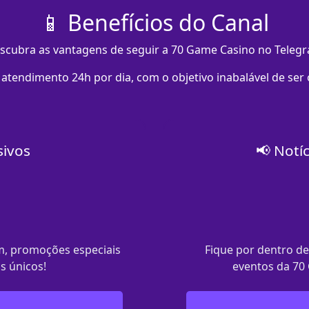
📱 Benefícios do Canal
scubra as vantagens de seguir a 70 Game Casino no Teleg
atendimento 24h por dia, com o objetivo inabalável de ser o
sivos
📢 Notí
m, promoções especiais
Fique por dentro d
s únicos!
eventos da 70