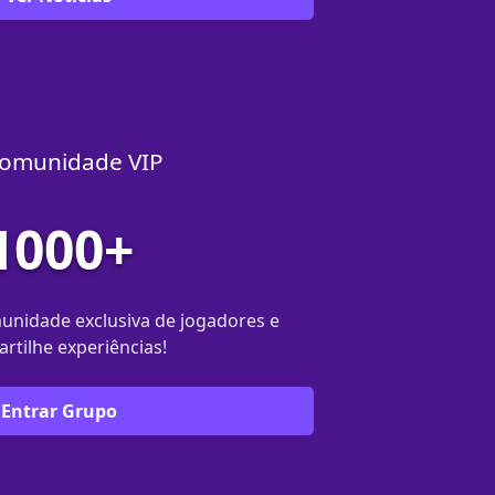
Comunidade VIP
1000+
unidade exclusiva de jogadores e
rtilhe experiências!
Entrar Grupo