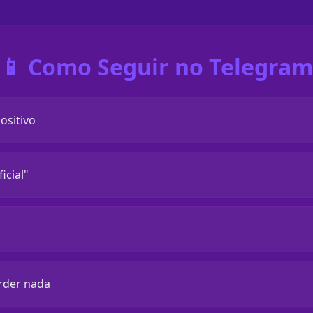
📱 Como Seguir no Telegram
ositivo
icial"
erder nada