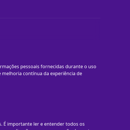
ormações pessoais fornecidas durante o uso
e melhoria contínua da experiência de
 É importante ler e entender todos os