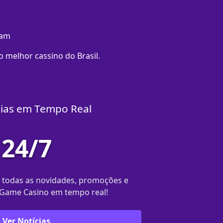
ram
 melhor cassino do Brasil.
cias em Tempo Real
24/7
e todas as novidades, promoções e
 Game Casino em tempo real!
Ver Notícias