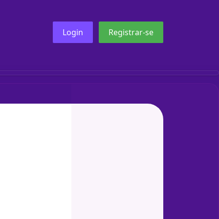
Login
Registrar-se