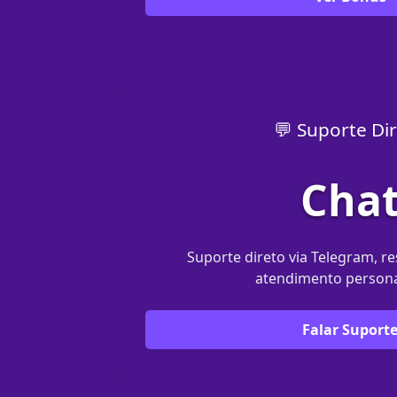
💬 Suporte Di
Cha
Suporte direto via Telegram, r
atendimento persona
Falar Suport