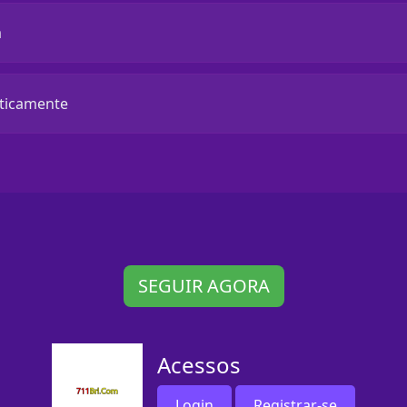
a
aticamente
SEGUIR AGORA
Acessos
Login
Registrar-se