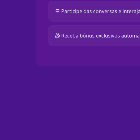
💬 Participe das conversas e interaj
🎁 Receba bônus exclusivos autom