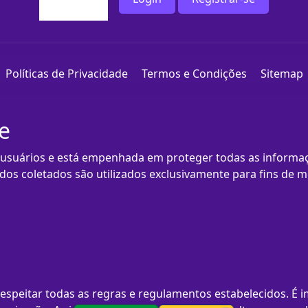
Políticas de Privacidade
Termos e Condições
Sitemap
de
s usuários e está empenhada em proteger todas as informa
os coletados são utilizados exclusivamente para fins de m
peitar todas as regras e regulamentos estabelecidos. É i