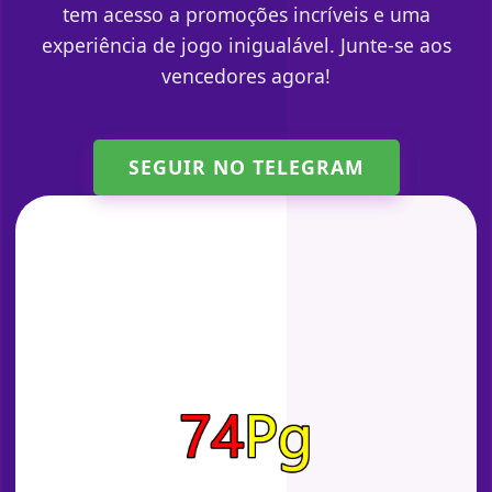
tem acesso a promoções incríveis e uma
experiência de jogo inigualável. Junte-se aos
vencedores agora!
SEGUIR NO TELEGRAM