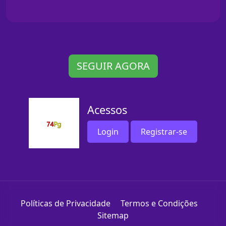
SEGUIR AGORA
Acessos
Login
Registrar-se
Políticas de Privacidade
Termos e Condições
Sitemap