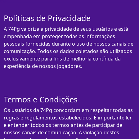
Políticas de Privacidade
A 74Pg valoriza a privacidade de seus usuários e está
empenhada em proteger todas as informações
pessoais fornecidas durante o uso de nossos canais de
comunicação. Todos os dados coletados são utilizados
exclusivamente para fins de melhoria contínua da
experiência de nossos jogadores.
Termos e Condições
Os usuários da 74Pg concordam em respeitar todas as
regras e regulamentos estabelecidos. É importante ler
e entender todos os termos antes de participar de
nossos canais de comunicação. A violação destes