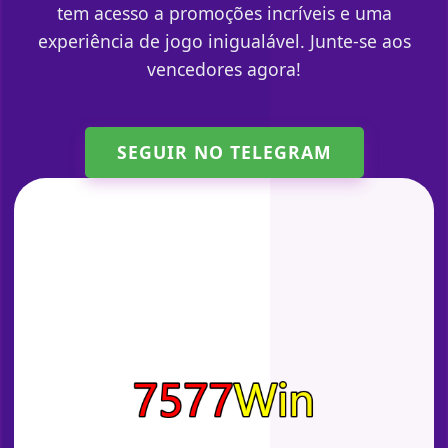
tem acesso a promoções incríveis e uma
experiência de jogo inigualável. Junte-se aos
vencedores agora!
SEGUIR NO TELEGRAM