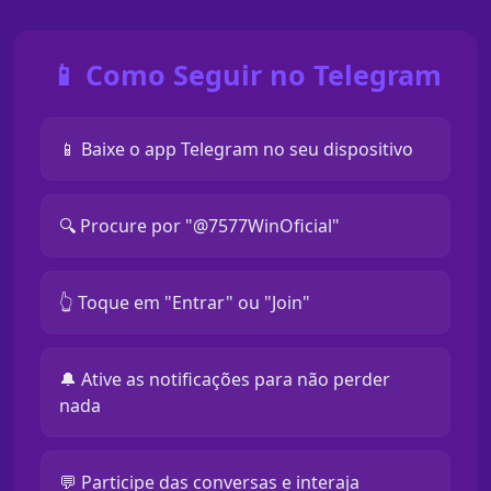
📱 Como Seguir no Telegram
📱 Baixe o app Telegram no seu dispositivo
🔍 Procure por "@7577WinOficial"
👆 Toque em "Entrar" ou "Join"
🔔 Ative as notificações para não perder
nada
💬 Participe das conversas e interaja