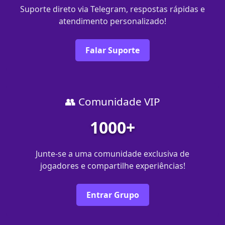
Suporte direto via Telegram, respostas rápidas e
atendimento personalizado!
Falar Suporte
👥 Comunidade VIP
1000+
Junte-se a uma comunidade exclusiva de
jogadores e compartilhe experiências!
Entrar Grupo