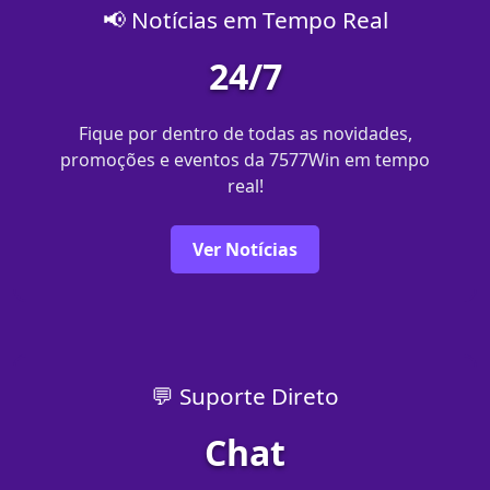
📢 Notícias em Tempo Real
24/7
Fique por dentro de todas as novidades,
promoções e eventos da 7577Win em tempo
real!
Ver Notícias
💬 Suporte Direto
Chat