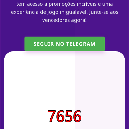
tem acesso a promoções incríveis e uma
experiência de jogo inigualável. Junte-se aos
vencedores agora!
SEGUIR NO TELEGRAM