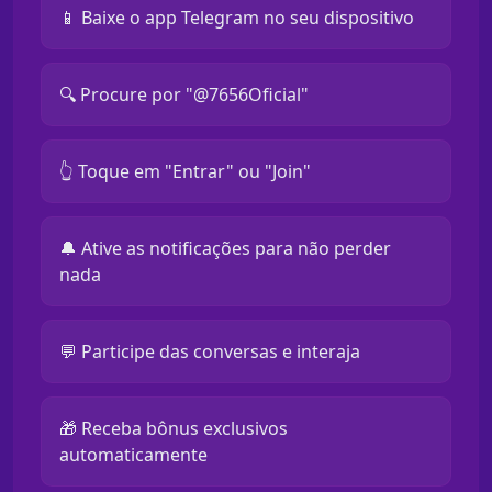
📱 Baixe o app Telegram no seu dispositivo
🔍 Procure por "@7656Oficial"
👆 Toque em "Entrar" ou "Join"
🔔 Ative as notificações para não perder
nada
💬 Participe das conversas e interaja
🎁 Receba bônus exclusivos
automaticamente