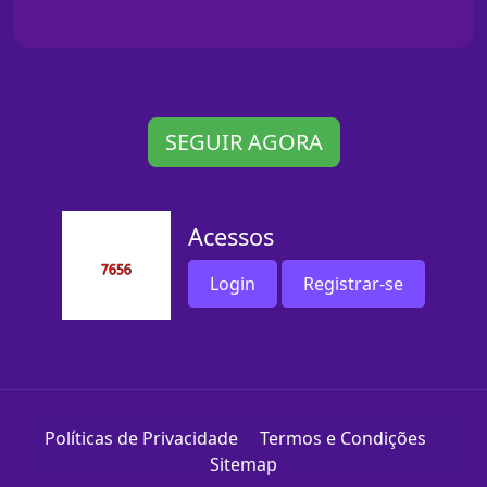
SEGUIR AGORA
Acessos
Login
Registrar-se
Políticas de Privacidade
Termos e Condições
Sitemap