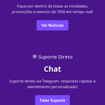
Fique por dentro de todas as novidades,
promoções e eventos da 7656 em tempo real!
Ver Notícias
💬 Suporte Direto
Chat
Suporte direto via Telegram, respostas rápidas e
atendimento personalizado!
Falar Suporte