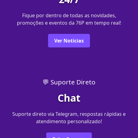
Fique por dentro de todas as novidades,
promoções e eventos da 76P em tempo real!
Ver Notícias
💬 Suporte Direto
Chat
Suporte direto via Telegram, respostas rápidas e
atendimento personalizado!