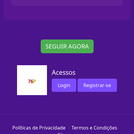
SEGUIR AGORA
Acessos
Login
Registrar-se
Políticas de Privacidade
Termos e Condições