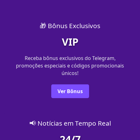
🎁 Bônus Exclusivos
VIP
Receba bônus exclusivos do Telegram,
promoções especiais e códigos promocionais
únicos!
Ver Bônus
📢 Notícias em Tempo Real
24/7