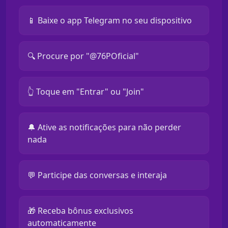
📱 Baixe o app Telegram no seu dispositivo
🔍 Procure por "@76POficial"
👆 Toque em "Entrar" ou "Join"
🔔 Ative as notificações para não perder
nada
💬 Participe das conversas e interaja
🎁 Receba bônus exclusivos
automaticamente